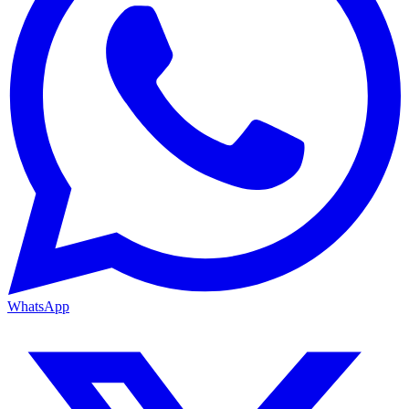
WhatsApp