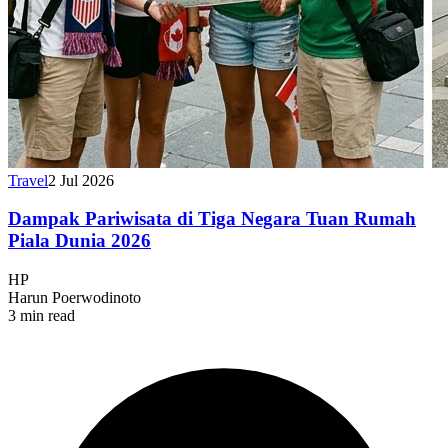
Travel
2 Jul 2026
Dampak Pariwisata di Tiga Negara Tuan Rumah
Piala Dunia 2026
HP
Harun Poerwodinoto
3 min read