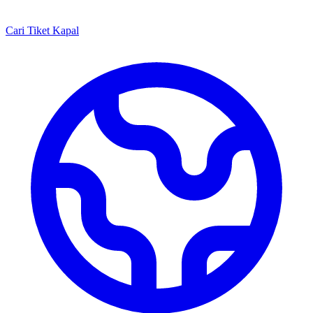
Cari Tiket Kapal