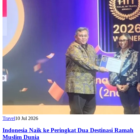
Travel
10 Jul 2026
Indonesia Naik ke Peringkat Dua Destinasi Ramah
Muslim Dunia