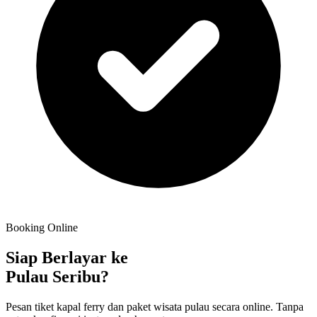
Booking Online
Siap Berlayar ke
Pulau Seribu?
Pesan tiket kapal ferry dan paket wisata pulau secara online. Tanpa