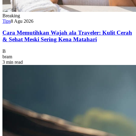
Breaking
Tips
8 Agu 2026
Cara Memutihkan Wajah ala Traveler: Kulit Cerah
& Sehat Meski Sering Kena Matahari
B
bram
3 min read