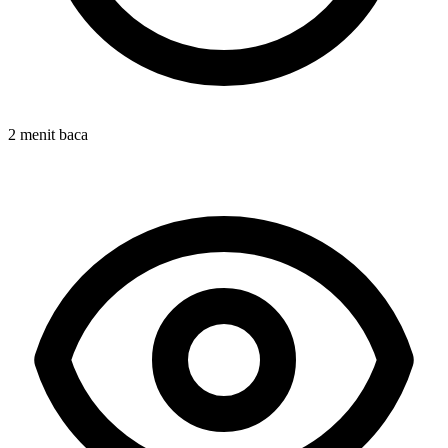
2 menit baca