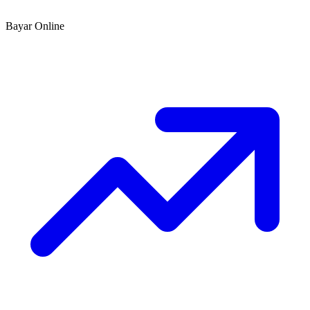
Bayar Online