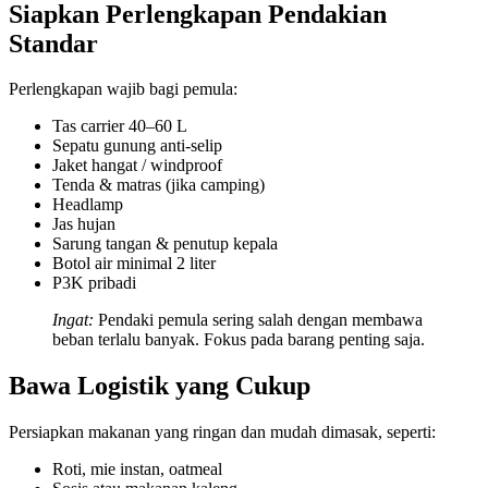
Siapkan Perlengkapan Pendakian
Standar
Perlengkapan wajib bagi pemula:
Tas carrier 40–60 L
Sepatu gunung anti-selip
Jaket hangat / windproof
Tenda & matras (jika camping)
Headlamp
Jas hujan
Sarung tangan & penutup kepala
Botol air minimal 2 liter
P3K pribadi
Ingat:
Pendaki pemula sering salah dengan membawa
beban terlalu banyak. Fokus pada barang penting saja.
Bawa Logistik yang Cukup
Persiapkan makanan yang ringan dan mudah dimasak, seperti:
Roti, mie instan, oatmeal