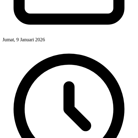
Jumat, 9 Januari 2026