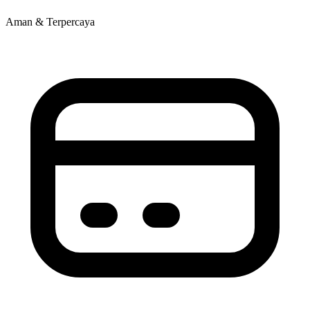
Aman & Terpercaya