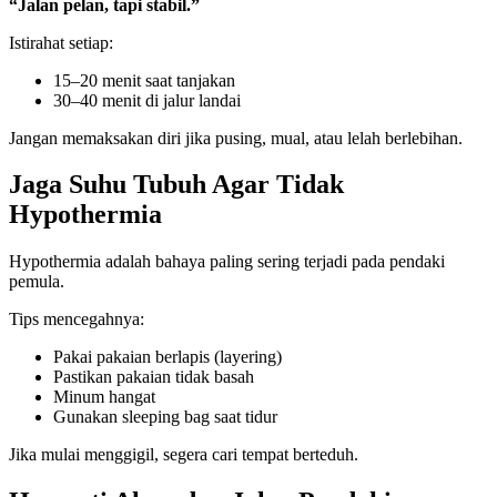
“Jalan pelan, tapi stabil.”
Istirahat setiap:
15–20 menit saat tanjakan
30–40 menit di jalur landai
Jangan memaksakan diri jika pusing, mual, atau lelah berlebihan.
Jaga Suhu Tubuh Agar Tidak
Hypothermia
Hypothermia adalah bahaya paling sering terjadi pada pendaki
pemula.
Tips mencegahnya:
Pakai pakaian berlapis (layering)
Pastikan pakaian tidak basah
Minum hangat
Gunakan sleeping bag saat tidur
Jika mulai menggigil, segera cari tempat berteduh.