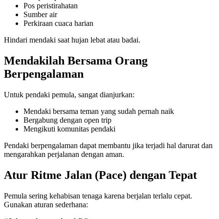
Pos peristirahatan
Sumber air
Perkiraan cuaca harian
Hindari mendaki saat hujan lebat atau badai.
Mendakilah Bersama Orang
Berpengalaman
Untuk pendaki pemula, sangat dianjurkan:
Mendaki bersama teman yang sudah pernah naik
Bergabung dengan open trip
Mengikuti komunitas pendaki
Pendaki berpengalaman dapat membantu jika terjadi hal darurat dan
mengarahkan perjalanan dengan aman.
Atur Ritme Jalan (Pace) dengan Tepat
Pemula sering kehabisan tenaga karena berjalan terlalu cepat.
Gunakan aturan sederhana: