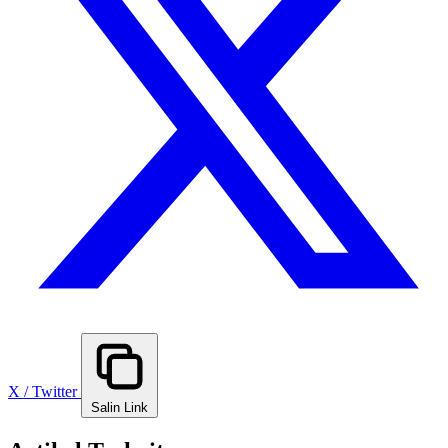
X / Twitter
Salin Link