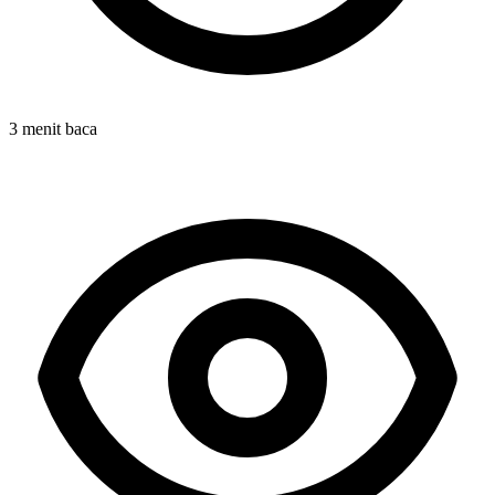
3 menit baca