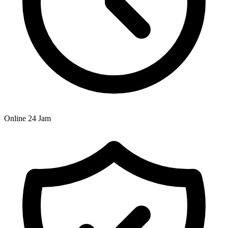
Online 24 Jam