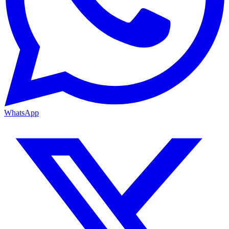
WhatsApp