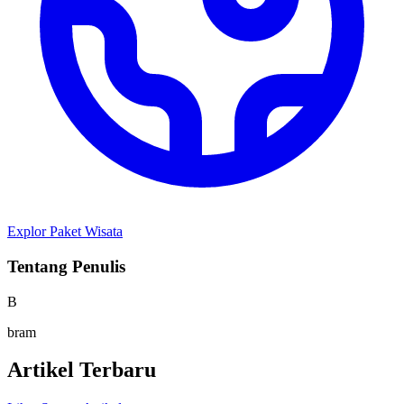
Explor Paket Wisata
Tentang Penulis
B
bram
Artikel Terbaru