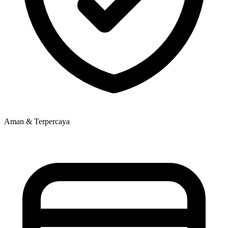
Aman & Terpercaya