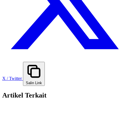
X / Twitter
Salin Link
Artikel Terkait