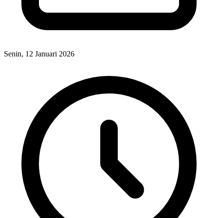
Senin, 12 Januari 2026