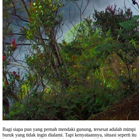
Bagi siapa pun yang pernah mendaki gunung, tersesat adalah mimpi
buruk yang tidak ingin dialami. Tapi kenyataannya, situasi seperti itu