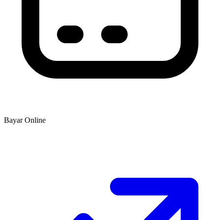
Bayar Online