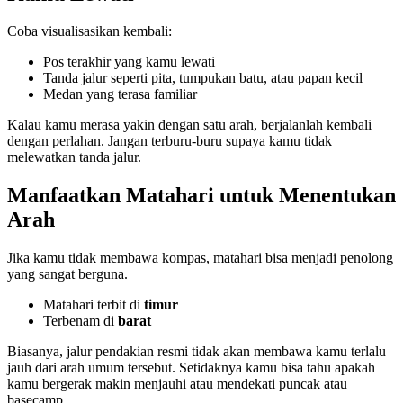
Coba visualisasikan kembali:
Pos terakhir yang kamu lewati
Tanda jalur seperti pita, tumpukan batu, atau papan kecil
Medan yang terasa familiar
Kalau kamu merasa yakin dengan satu arah, berjalanlah kembali
dengan perlahan. Jangan terburu-buru supaya kamu tidak
melewatkan tanda jalur.
Manfaatkan Matahari untuk Menentukan
Arah
Jika kamu tidak membawa kompas, matahari bisa menjadi penolong
yang sangat berguna.
Matahari terbit di
timur
Terbenam di
barat
Biasanya, jalur pendakian resmi tidak akan membawa kamu terlalu
jauh dari arah umum tersebut. Setidaknya kamu bisa tahu apakah
kamu bergerak makin menjauhi atau mendekati puncak atau
basecamp.