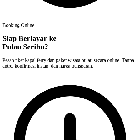
Booking Online
Siap Berlayar ke
Pulau Seribu?
Pesan tiket kapal ferry dan paket wisata pulau secara online. Tanpa
antre, konfirmasi instan, dan harga transparan.