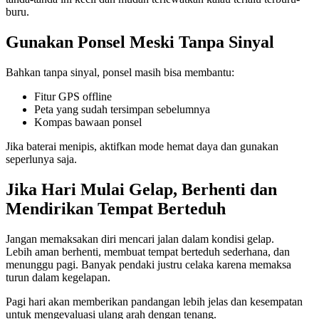
buru.
Gunakan Ponsel Meski Tanpa Sinyal
Bahkan tanpa sinyal, ponsel masih bisa membantu:
Fitur GPS offline
Peta yang sudah tersimpan sebelumnya
Kompas bawaan ponsel
Jika baterai menipis, aktifkan mode hemat daya dan gunakan
seperlunya saja.
Jika Hari Mulai Gelap, Berhenti dan
Mendirikan Tempat Berteduh
Jangan memaksakan diri mencari jalan dalam kondisi gelap.
Lebih aman berhenti, membuat tempat berteduh sederhana, dan
menunggu pagi. Banyak pendaki justru celaka karena memaksa
turun dalam kegelapan.
Pagi hari akan memberikan pandangan lebih jelas dan kesempatan
untuk mengevaluasi ulang arah dengan tenang.