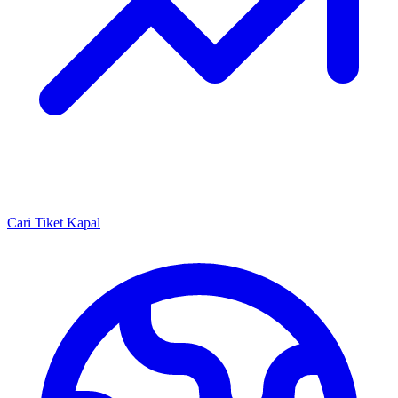
Cari Tiket Kapal