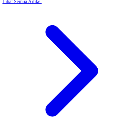
Lihat Semua Artikel