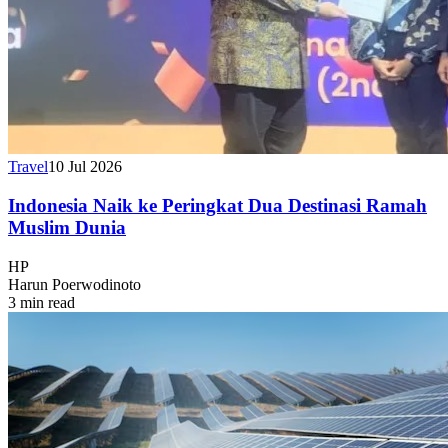
Travel
10 Jul 2026
Indonesia Naik ke Peringkat Dua Destinasi Ramah
Muslim Dunia
HP
Harun Poerwodinoto
3 min read