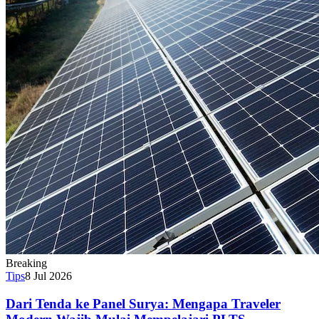
Breaking
Tips
8 Jul 2026
Dari Tenda ke Panel Surya: Mengapa Traveler