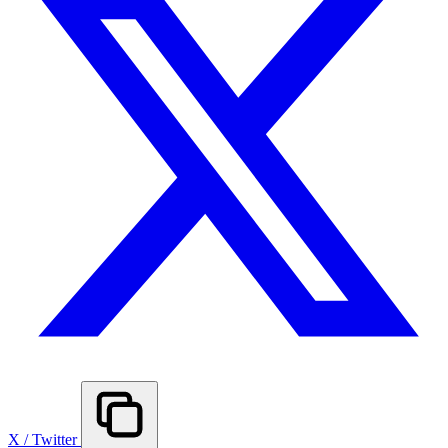
X / Twitter