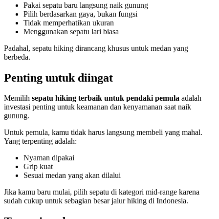
Pakai sepatu baru langsung naik gunung
Pilih berdasarkan gaya, bukan fungsi
Tidak memperhatikan ukuran
Menggunakan sepatu lari biasa
Padahal, sepatu hiking dirancang khusus untuk medan yang
berbeda.
Penting untuk diingat
Memilih
sepatu hiking terbaik untuk pendaki pemula
adalah
investasi penting untuk keamanan dan kenyamanan saat naik
gunung.
Untuk pemula, kamu tidak harus langsung membeli yang mahal.
Yang terpenting adalah:
Nyaman dipakai
Grip kuat
Sesuai medan yang akan dilalui
Jika kamu baru mulai, pilih sepatu di kategori mid-range karena
sudah cukup untuk sebagian besar jalur hiking di Indonesia.