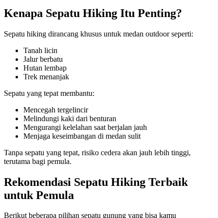
Kenapa Sepatu Hiking Itu Penting?
Sepatu hiking dirancang khusus untuk medan outdoor seperti:
Tanah licin
Jalur berbatu
Hutan lembap
Trek menanjak
Sepatu yang tepat membantu:
Mencegah tergelincir
Melindungi kaki dari benturan
Mengurangi kelelahan saat berjalan jauh
Menjaga keseimbangan di medan sulit
Tanpa sepatu yang tepat, risiko cedera akan jauh lebih tinggi,
terutama bagi pemula.
Rekomendasi Sepatu Hiking Terbaik
untuk Pemula
Berikut beberapa pilihan sepatu gunung yang bisa kamu