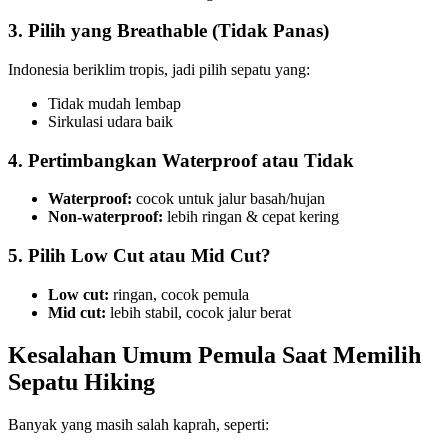
3. Pilih yang Breathable (Tidak Panas)
Indonesia beriklim tropis, jadi pilih sepatu yang:
Tidak mudah lembap
Sirkulasi udara baik
4. Pertimbangkan Waterproof atau Tidak
Waterproof:
cocok untuk jalur basah/hujan
Non-waterproof:
lebih ringan & cepat kering
5. Pilih Low Cut atau Mid Cut?
Low cut:
ringan, cocok pemula
Mid cut:
lebih stabil, cocok jalur berat
Kesalahan Umum Pemula Saat Memilih
Sepatu Hiking
Banyak yang masih salah kaprah, seperti: