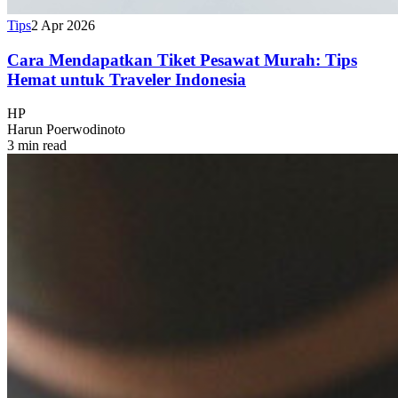
Tips
2 Apr 2026
Cara Mendapatkan Tiket Pesawat Murah: Tips
Hemat untuk Traveler Indonesia
HP
Harun Poerwodinoto
3 min read