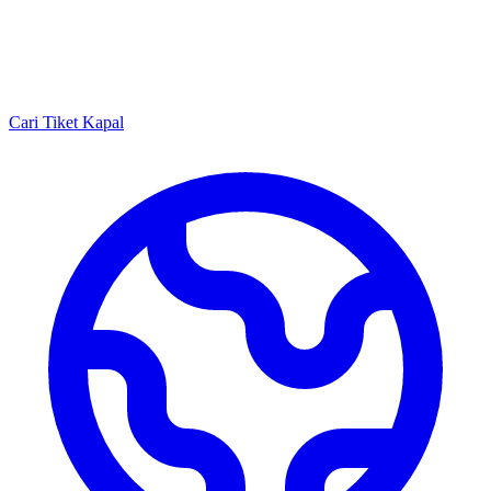
Cari Tiket Kapal