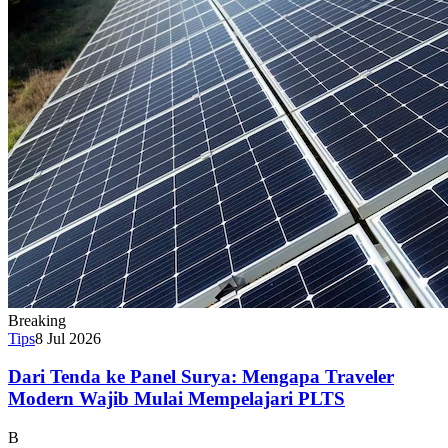
Breaking
Tips
8 Jul 2026
Dari Tenda ke Panel Surya: Mengapa Traveler
Modern Wajib Mulai Mempelajari PLTS
B