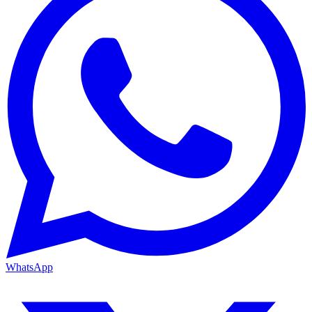
WhatsApp