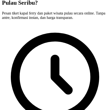
Pulau Seribu?
Pesan tiket kapal ferry dan paket wisata pulau secara online. Tanpa
antre, konfirmasi instan, dan harga transparan.