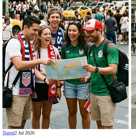
Travel
2 Jul 2026