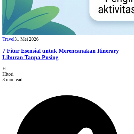
Travel
31 Mei 2026
7 Fitur Esensial untuk Merencanakan Itinerary
Liburan Tanpa Pusing
H
Hitori
3 min read