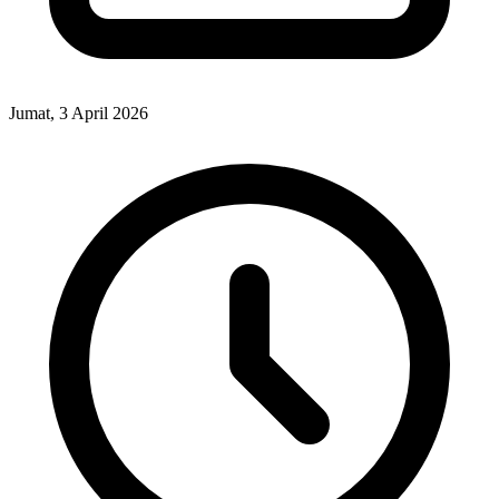
Jumat, 3 April 2026