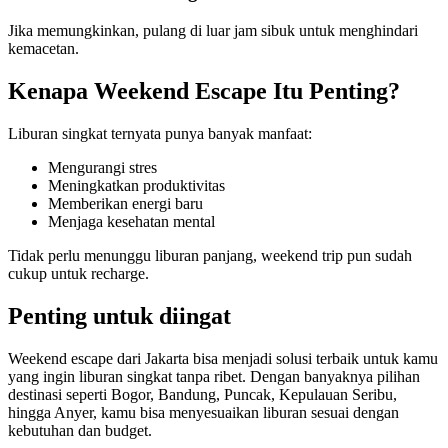
Jika memungkinkan, pulang di luar jam sibuk untuk menghindari
kemacetan.
Kenapa Weekend Escape Itu Penting?
Liburan singkat ternyata punya banyak manfaat:
Mengurangi stres
Meningkatkan produktivitas
Memberikan energi baru
Menjaga kesehatan mental
Tidak perlu menunggu liburan panjang, weekend trip pun sudah
cukup untuk recharge.
Penting untuk diingat
Weekend escape dari Jakarta bisa menjadi solusi terbaik untuk kamu
yang ingin liburan singkat tanpa ribet. Dengan banyaknya pilihan
destinasi seperti Bogor, Bandung, Puncak, Kepulauan Seribu,
hingga Anyer, kamu bisa menyesuaikan liburan sesuai dengan
kebutuhan dan budget.