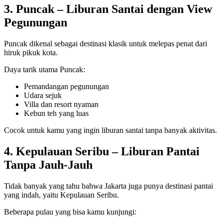
3. Puncak – Liburan Santai dengan View
Pegunungan
Puncak dikenal sebagai destinasi klasik untuk melepas penat dari
hiruk pikuk kota.
Daya tarik utama Puncak:
Pemandangan pegunungan
Udara sejuk
Villa dan resort nyaman
Kebun teh yang luas
Cocok untuk kamu yang ingin liburan santai tanpa banyak aktivitas.
4. Kepulauan Seribu – Liburan Pantai
Tanpa Jauh-Jauh
Tidak banyak yang tahu bahwa Jakarta juga punya destinasi pantai
yang indah, yaitu Kepulauan Seribu.
Beberapa pulau yang bisa kamu kunjungi: