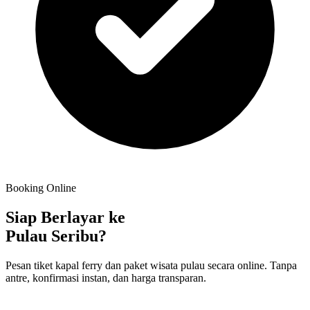
Booking Online
Siap Berlayar ke
Pulau Seribu?
Pesan tiket kapal ferry dan paket wisata pulau secara online. Tanpa
antre, konfirmasi instan, dan harga transparan.