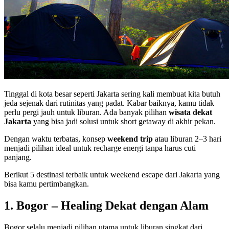
Tinggal di kota besar seperti Jakarta sering kali membuat kita butuh
jeda sejenak dari rutinitas yang padat. Kabar baiknya, kamu tidak
perlu pergi jauh untuk liburan. Ada banyak pilihan
wisata dekat
Jakarta
yang bisa jadi solusi untuk short getaway di akhir pekan.
Dengan waktu terbatas, konsep
weekend trip
atau liburan 2–3 hari
menjadi pilihan ideal untuk recharge energi tanpa harus cuti
panjang.
Berikut 5 destinasi terbaik untuk weekend escape dari Jakarta yang
bisa kamu pertimbangkan.
1. Bogor – Healing Dekat dengan Alam
Bogor selalu menjadi pilihan utama untuk liburan singkat dari