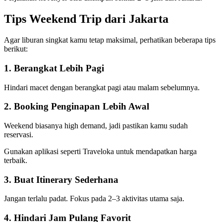
Tips Weekend Trip dari Jakarta
Agar liburan singkat kamu tetap maksimal, perhatikan beberapa tips
berikut:
1. Berangkat Lebih Pagi
Hindari macet dengan berangkat pagi atau malam sebelumnya.
2. Booking Penginapan Lebih Awal
Weekend biasanya high demand, jadi pastikan kamu sudah
reservasi.
Gunakan aplikasi seperti Traveloka untuk mendapatkan harga
terbaik.
3. Buat Itinerary Sederhana
Jangan terlalu padat. Fokus pada 2–3 aktivitas utama saja.
4. Hindari Jam Pulang Favorit