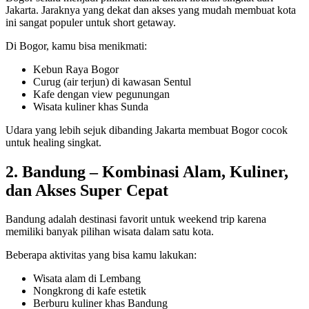
Jakarta. Jaraknya yang dekat dan akses yang mudah membuat kota
ini sangat populer untuk short getaway.
Di Bogor, kamu bisa menikmati:
Kebun Raya Bogor
Curug (air terjun) di kawasan Sentul
Kafe dengan view pegunungan
Wisata kuliner khas Sunda
Udara yang lebih sejuk dibanding Jakarta membuat Bogor cocok
untuk healing singkat.
2. Bandung – Kombinasi Alam, Kuliner,
dan Akses Super Cepat
Bandung adalah destinasi favorit untuk weekend trip karena
memiliki banyak pilihan wisata dalam satu kota.
Beberapa aktivitas yang bisa kamu lakukan:
Wisata alam di Lembang
Nongkrong di kafe estetik
Berburu kuliner khas Bandung