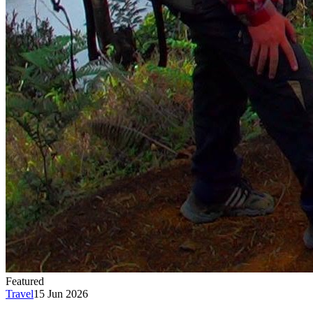
Featured
Travel
15 Jun 2026