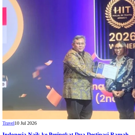
Travel
10 Jul 2026
Indonesia Naik ke Peringkat Dua Destinasi Ramah