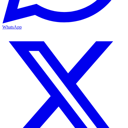
WhatsApp