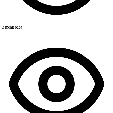
3 menit baca