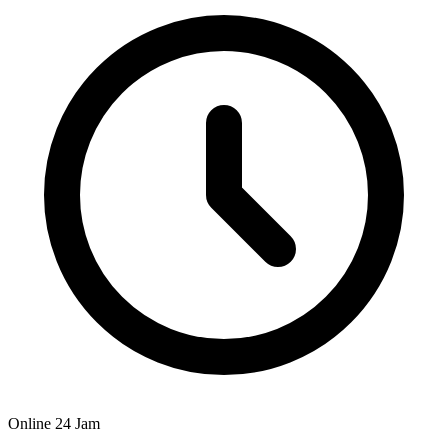
Online 24 Jam