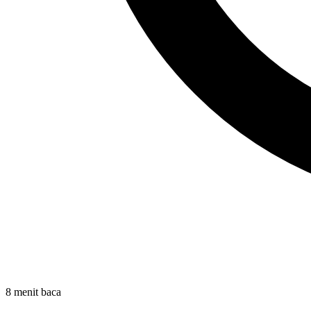
8 menit baca