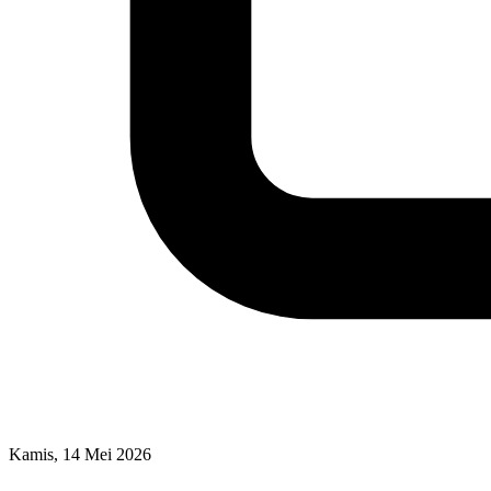
Kamis, 14 Mei 2026