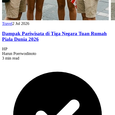
Travel
2 Jul 2026
Dampak Pariwisata di Tiga Negara Tuan Rumah
Piala Dunia 2026
HP
Harun Poerwodinoto
3 min read