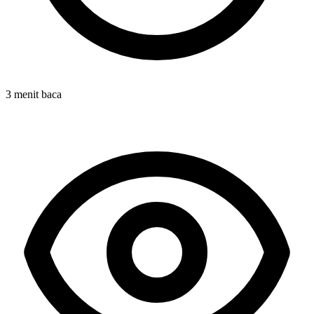
3 menit baca