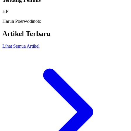
HP
Harun Poerwodinoto
Artikel Terbaru
Lihat Semua Artikel