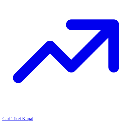
Cari Tiket Kapal