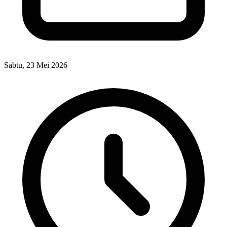
Sabtu, 23 Mei 2026