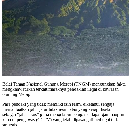
Balai Taman Nasional Gunung Merapi (TNGM) mengungkap fakta
mengkhawatirkan terkait maraknya pendakian ilegal di kawasan
Gunung Merapi.
Para pendaki yang tidak memiliki izin resmi diketahui sengaja
memanfaatkan jalur-jalur tidak resmi atau yang kerap disebut
sebagai “jalur tikus” guna mengelabui petugas di lapangan maupun
kamera pengawas (CCTV) yang telah dipasang di berbagai titik
strategis.