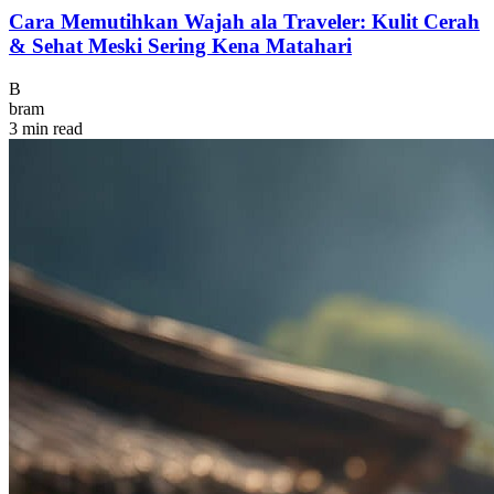
Cara Memutihkan Wajah ala Traveler: Kulit Cerah
& Sehat Meski Sering Kena Matahari
B
bram
3 min read