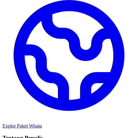
Explor Paket Wisata
Tentang Penulis