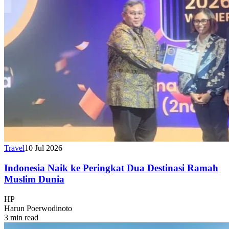
Travel
10 Jul 2026
Indonesia Naik ke Peringkat Dua Destinasi Ramah
Muslim Dunia
HP
Harun Poerwodinoto
3 min read