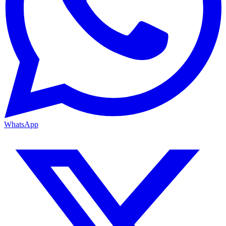
WhatsApp