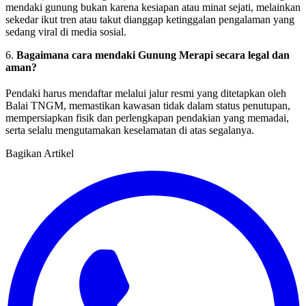
mendaki gunung bukan karena kesiapan atau minat sejati, melainkan
sekedar ikut tren atau takut dianggap ketinggalan pengalaman yang
sedang viral di media sosial.
6.
Bagaimana cara mendaki Gunung Merapi secara legal dan
aman?
Pendaki harus mendaftar melalui jalur resmi yang ditetapkan oleh
Balai TNGM, memastikan kawasan tidak dalam status penutupan,
mempersiapkan fisik dan perlengkapan pendakian yang memadai,
serta selalu mengutamakan keselamatan di atas segalanya.
Bagikan Artikel