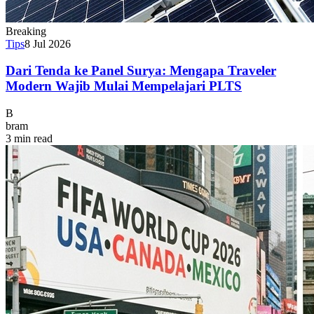
Breaking
Tips
8 Jul 2026
Dari Tenda ke Panel Surya: Mengapa Traveler
Modern Wajib Mulai Mempelajari PLTS
B
bram
3 min read