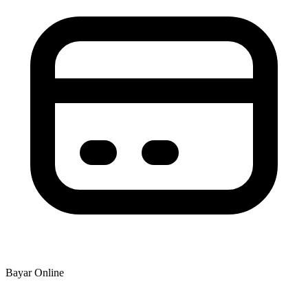
Bayar Online