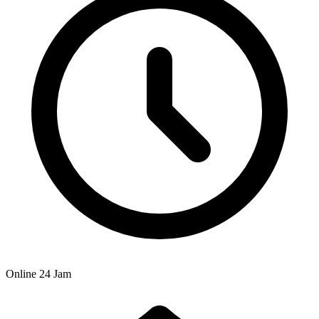
Online 24 Jam