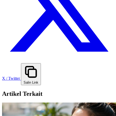
X / Twitter
Salin Link
Artikel Terkait