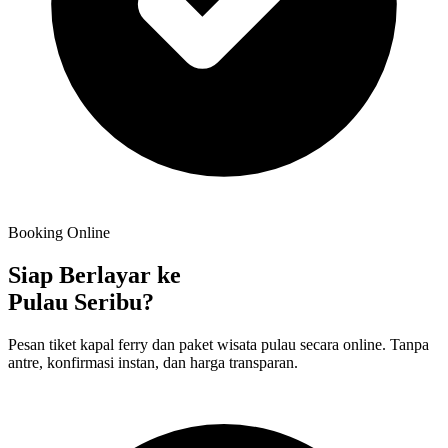
Booking Online
Siap Berlayar ke
Pulau Seribu?
Pesan tiket kapal ferry dan paket wisata pulau secara online. Tanpa
antre, konfirmasi instan, dan harga transparan.