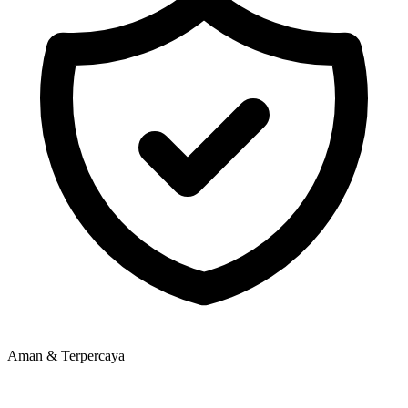
Aman & Terpercaya