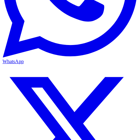
WhatsApp