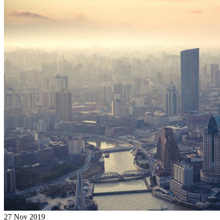
27 Nov 2019