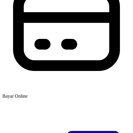
Bayar Online