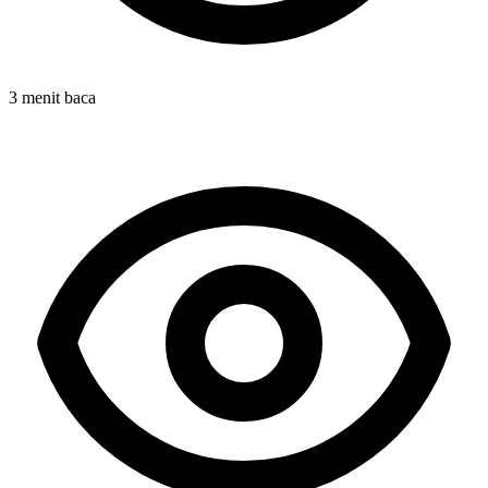
3 menit baca