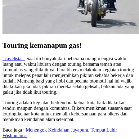
Touring kemanapun gas!
Travelista –
Saat ini banyak dari beberapa orang mengisi waktu
luang atau waktu liburan dengan touring bersama teman atau
komunitas yang diikutinya. Para bikers melakukan kegiatan touring
untuk melepas penat lalu menjernihkan pikiran sehabis bekerja dan
kuliah. Memang bagi yang hobi dan pecinta otomotif hal ini wajib
dilakukan jika tidak pikiran mereka selalu gelisah, bahkan ada yang
galau jika tidak ikut touring.
Touring adalah kegiatan berkendara keluar kota baik dilakukan
sendiri maupun dengan komunitas. Bikers menikmati suasana saat
touring keluar kota untuk menjalin kebersamaan para bikers dan
menikmati keindahan alam setempat.
Baca juga :
Menengok Keindahan Jayapura, Tempat Lahir
Wishnutama