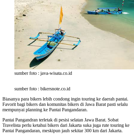
sumber foto : java-wisata.co.id
sumber foto : bikersnote.co.id
Biasanya para bikers lebih condong ingin touring ke daerah pantai.
Favorit bagi bikers dan komunitas bikers di Jawa Barat pasti selalu
mempunyai planning ke Pantai Pangandaran.
Pantai Pangandran terletak di pesisi selatan Jawa Barat. Sobat
Travelista perlu ketahui bikers dari Jakarta suka juga rute touring ke
Pantai Pangandaran, meskipun jauh sekitar 300 km dari Jakarta.