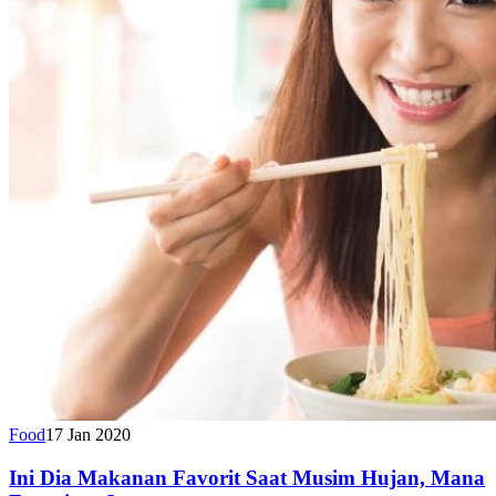
Food
17 Jan 2020
Ini Dia Makanan Favorit Saat Musim Hujan, Mana