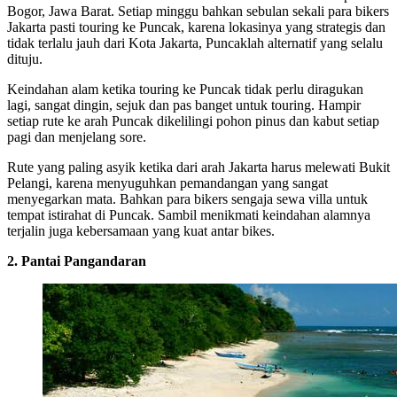
Bogor, Jawa Barat. Setiap minggu bahkan sebulan sekali para bikers
Jakarta pasti touring ke Puncak, karena lokasinya yang strategis dan
tidak terlalu jauh dari Kota Jakarta, Puncaklah alternatif yang selalu
dituju.
Keindahan alam ketika touring ke Puncak tidak perlu diragukan
lagi, sangat dingin, sejuk dan pas banget untuk touring. Hampir
setiap rute ke arah Puncak dikelilingi pohon pinus dan kabut setiap
pagi dan menjelang sore.
Rute yang paling asyik ketika dari arah Jakarta harus melewati Bukit
Pelangi, karena menyuguhkan pemandangan yang sangat
menyegarkan mata. Bahkan para bikers sengaja sewa villa untuk
tempat istirahat di Puncak. Sambil menikmati keindahan alamnya
terjalin juga kebersamaan yang kuat antar bikes.
2. Pantai Pangandaran