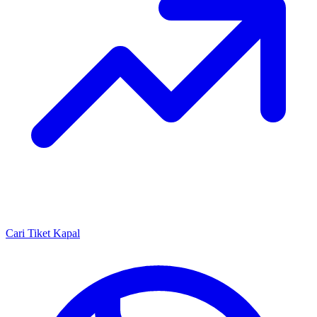
Cari Tiket Kapal