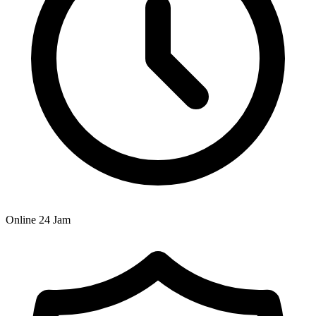
Online 24 Jam