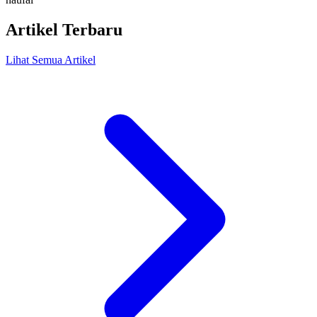
Artikel Terbaru
Lihat Semua Artikel