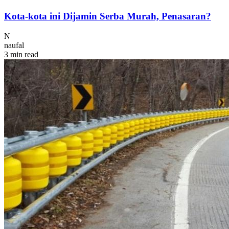
Kota-kota ini Dijamin Serba Murah, Penasaran?
N
naufal
3 min read