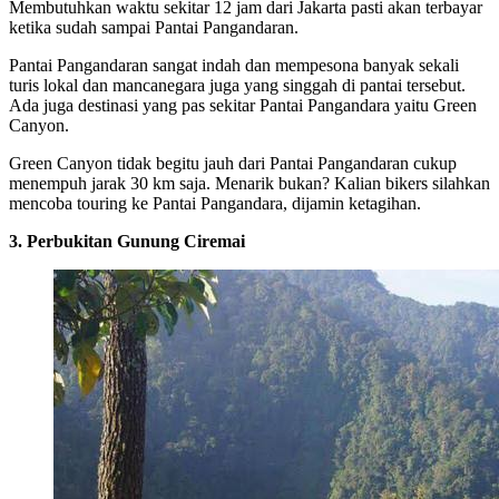
Membutuhkan waktu sekitar 12 jam dari Jakarta pasti akan terbayar
ketika sudah sampai Pantai Pangandaran.
Pantai Pangandaran sangat indah dan mempesona banyak sekali
turis lokal dan mancanegara juga yang singgah di pantai tersebut.
Ada juga destinasi yang pas sekitar Pantai Pangandara yaitu Green
Canyon.
Green Canyon tidak begitu jauh dari Pantai Pangandaran cukup
menempuh jarak 30 km saja. Menarik bukan? Kalian bikers silahkan
mencoba touring ke Pantai Pangandara, dijamin ketagihan.
3. Perbukitan Gunung Ciremai