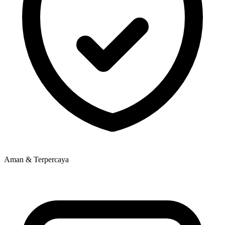
Aman & Terpercaya