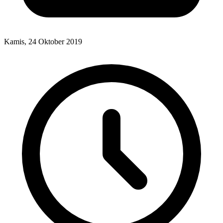
Kamis, 24 Oktober 2019