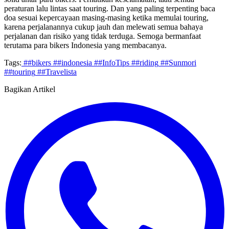
peraturan lalu lintas saat touring. Dan yang paling terpenting baca
doa sesuai kepercayaan masing-masing ketika memulai touring,
karena perjalanannya cukup jauh dan melewati semua bahaya
perjalanan dan risiko yang tidak terduga. Semoga bermanfaat
terutama para bikers Indonesia yang membacanya.
Tags:
##bikers
##indonesia
##InfoTips
##riding
##Sunmori
##touring
##Travelista
Bagikan Artikel