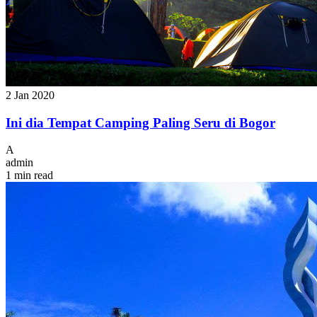
2 Jan 2020
Ini dia Tempat Camping Paling Seru di Bogor
A
admin
1 min read