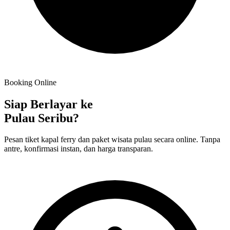
Booking Online
Siap Berlayar ke
Pulau Seribu?
Pesan tiket kapal ferry dan paket wisata pulau secara online. Tanpa
antre, konfirmasi instan, dan harga transparan.