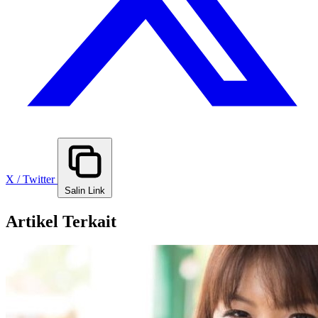
X / Twitter
Salin Link
Artikel Terkait