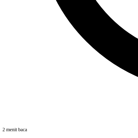
2 menit baca