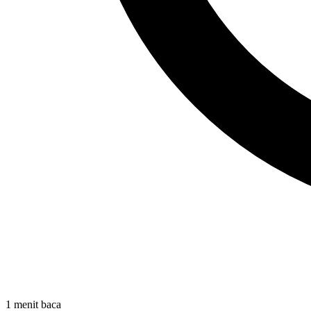
1 menit baca