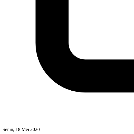
Senin, 18 Mei 2020