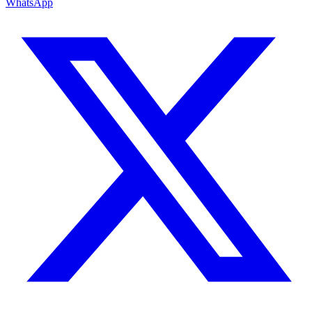
WhatsApp