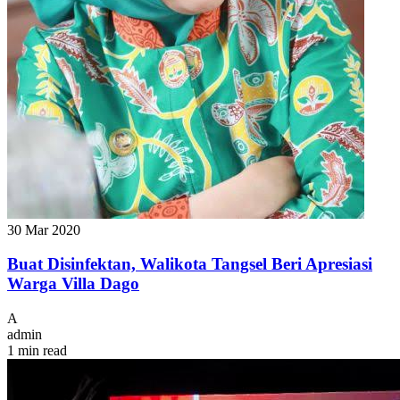
30 Mar 2020
Buat Disinfektan, Walikota Tangsel Beri Apresiasi
Warga Villa Dago
A
admin
1 min read