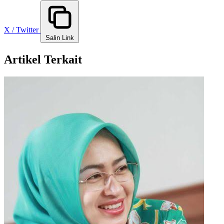
X / Twitter
Salin Link
Artikel Terkait