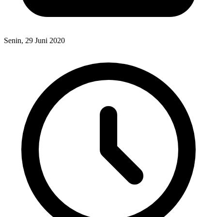
Senin, 29 Juni 2020