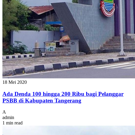
18 Mei 2020
Ada Denda 100 hingga 200 Ribu bagi Pelanggar
PSBB di Kabupaten Tangerang
A
admin
1 min read