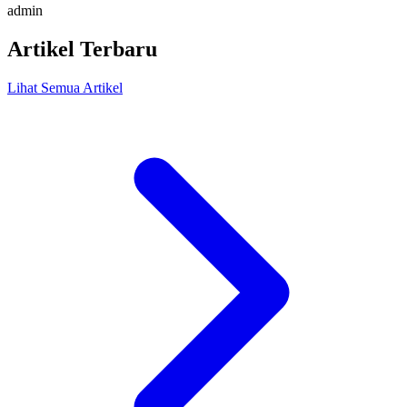
admin
Artikel Terbaru
Lihat Semua Artikel