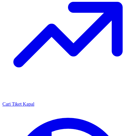
Cari Tiket Kapal