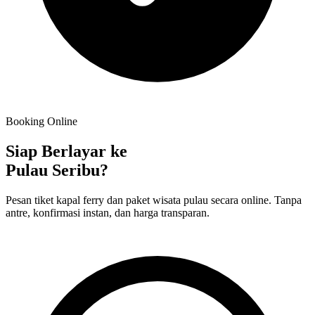
Booking Online
Siap Berlayar ke
Pulau Seribu?
Pesan tiket kapal ferry dan paket wisata pulau secara online. Tanpa
antre, konfirmasi instan, dan harga transparan.