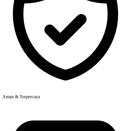
Aman & Terpercaya