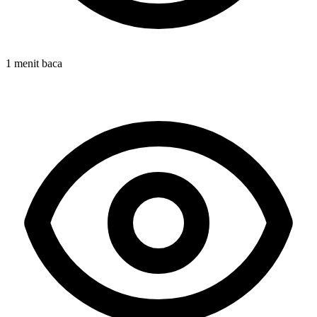
1 menit baca