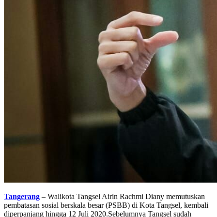
Tangerang
– Walikota Tangsel Airin Rachmi Diany memutuskan
pembatasan sosial berskala besar (PSBB) di Kota Tangsel, kembali
diperpanjang hingga 12 Juli 2020.Sebelumnya Tangsel sudah