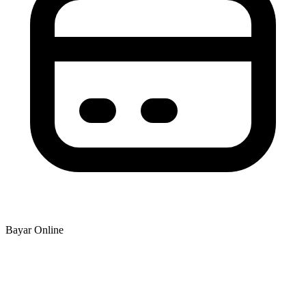
Bayar Online