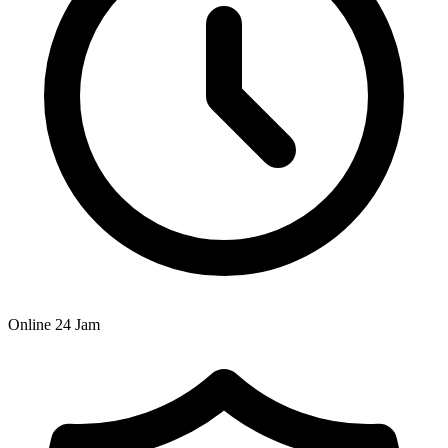
Online 24 Jam