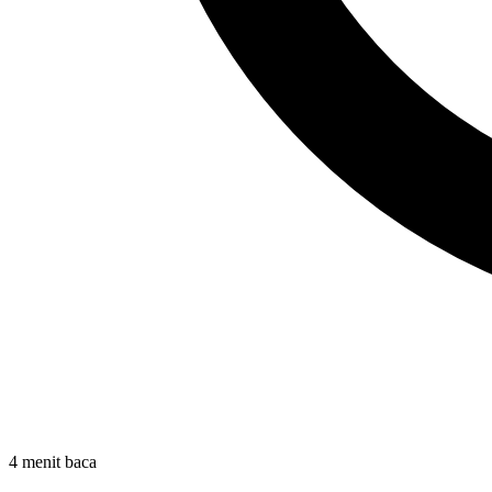
4 menit baca