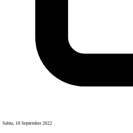
Sabtu, 10 September 2022