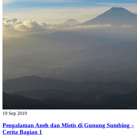
19 Sep 2019
Pengalaman Aneh dan Mistis di Gunung Sumbing –
Cerita Bagian 1