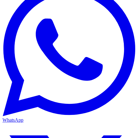
WhatsApp