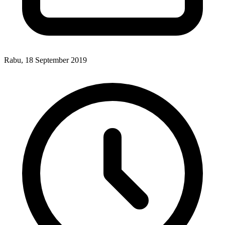
Rabu, 18 September 2019