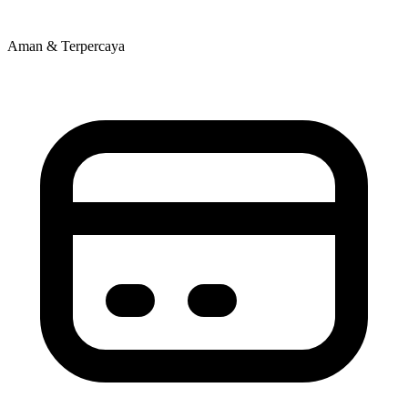
Aman & Terpercaya