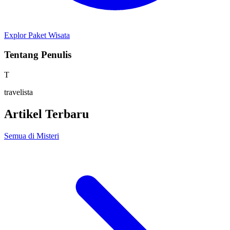
Explor Paket Wisata
Tentang Penulis
T
travelista
Artikel Terbaru
Semua di Misteri