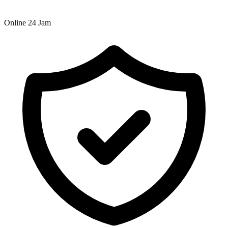
Online 24 Jam