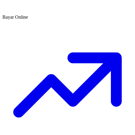
Bayar Online