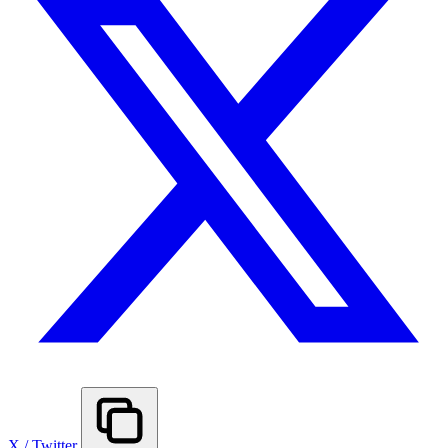
X / Twitter