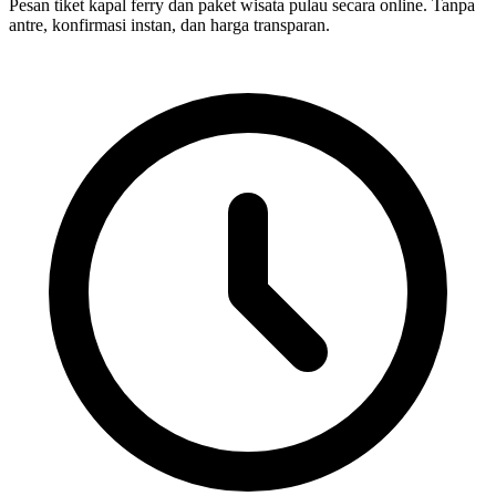
Pesan tiket kapal ferry dan paket wisata pulau secara online. Tanpa
antre, konfirmasi instan, dan harga transparan.