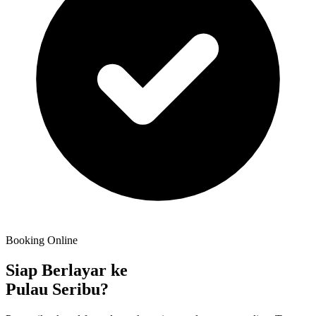
Booking Online
Siap Berlayar ke
Pulau Seribu?