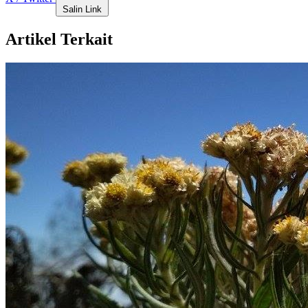
Salin Link
Artikel Terkait