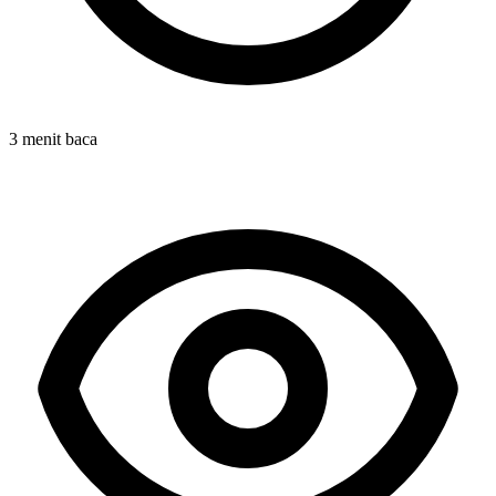
3 menit baca