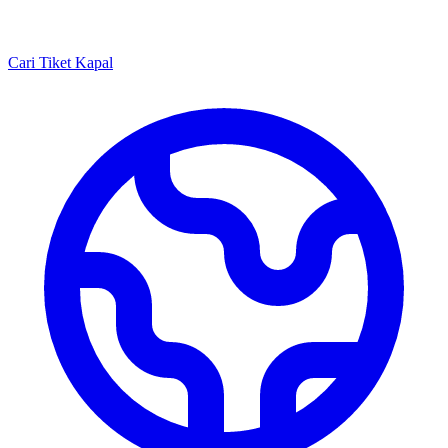
Cari Tiket Kapal