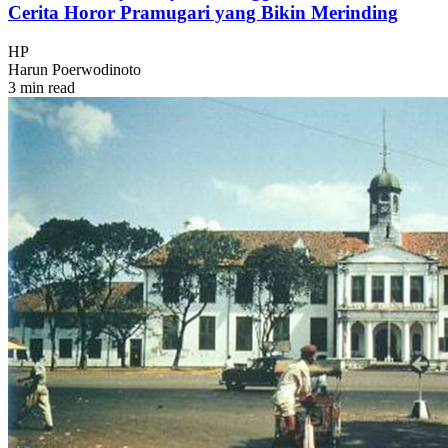
Cerita Horor Pramugari yang Bikin Merinding
HP
Harun Poerwodinoto
3 min read