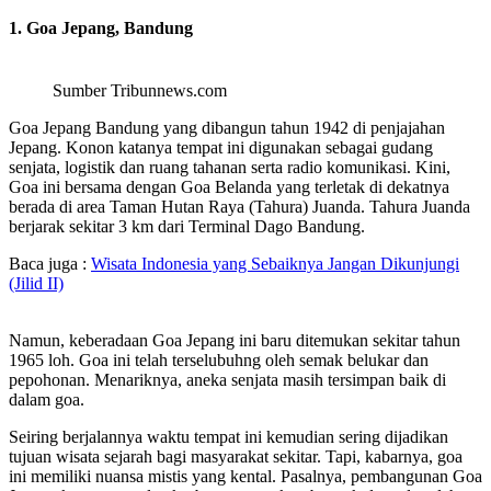
1.
Goa Jepang, Bandung
Sumber Tribunnews.com
Goa Jepang Bandung yang dibangun tahun 1942 di penjajahan
Jepang. Konon katanya tempat ini digunakan sebagai gudang
senjata, logistik dan ruang tahanan serta radio komunikasi. Kini,
Goa ini bersama dengan Goa Belanda yang terletak di dekatnya
berada di area Taman Hutan Raya (Tahura) Juanda. Tahura Juanda
berjarak sekitar 3 km dari Terminal Dago Bandung.
Baca juga :
Wisata Indonesia yang Sebaiknya Jangan Dikunjungi
(Jilid II)
Namun, keberadaan Goa Jepang ini baru ditemukan sekitar tahun
1965 loh. Goa ini telah terselubuhng oleh semak belukar dan
pepohonan. Menariknya, aneka senjata masih tersimpan baik di
dalam goa.
Seiring berjalannya waktu tempat ini kemudian sering dijadikan
tujuan wisata sejarah bagi masyarakat sekitar. Tapi, kabarnya, goa
ini memiliki nuansa mistis yang kental. Pasalnya, pembangunan Goa