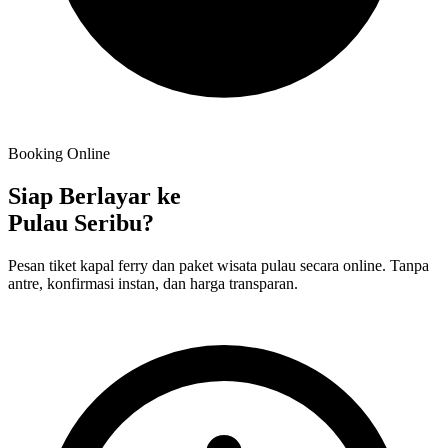
Booking Online
Siap Berlayar ke
Pulau Seribu?
Pesan tiket kapal ferry dan paket wisata pulau secara online. Tanpa
antre, konfirmasi instan, dan harga transparan.