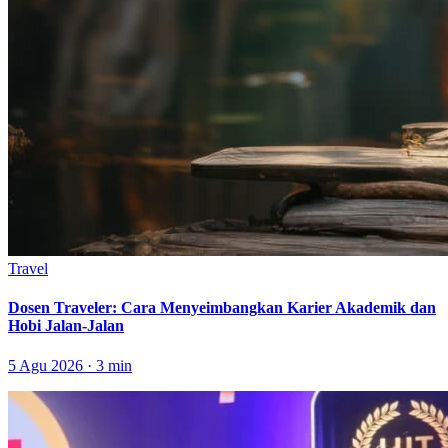
Travel
Dosen Traveler: Cara Menyeimbangkan Karier Akademik dan
Hobi Jalan-Jalan
5 Agu 2026 · 3 min