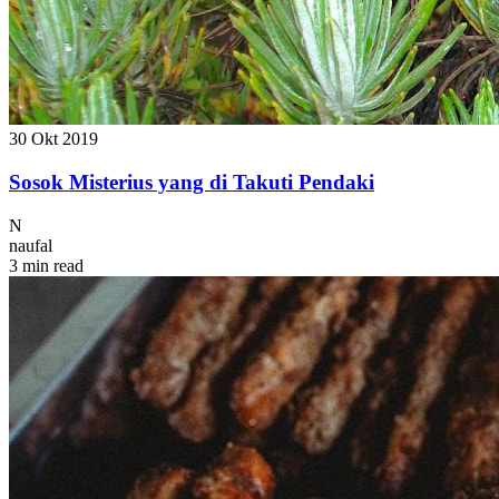
30 Okt 2019
Sosok Misterius yang di Takuti Pendaki
N
naufal
3 min read