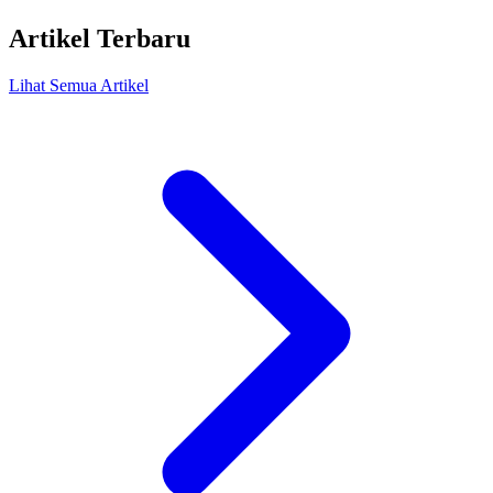
Artikel Terbaru
Lihat Semua Artikel