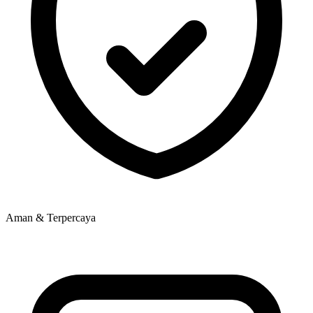
Aman & Terpercaya