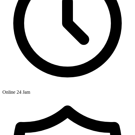
Online 24 Jam