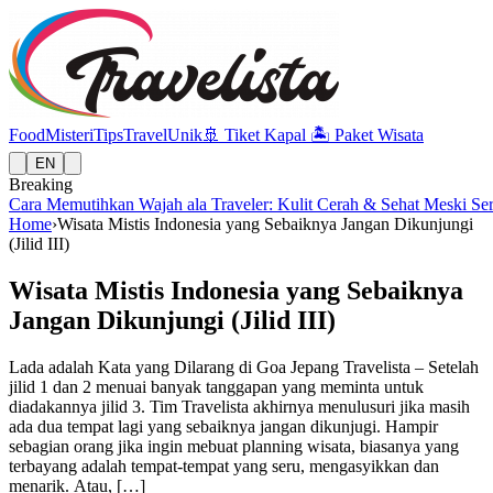
Food
Misteri
Tips
Travel
Unik
🚢
Tiket Kapal
🏝️
Paket Wisata
EN
Breaking
Cara Memutihkan Wajah ala Traveler: Kulit Cerah & Sehat Meski Se
Home
›
Wisata Mistis Indonesia yang Sebaiknya Jangan Dikunjungi
(Jilid III)
Wisata Mistis Indonesia yang Sebaiknya
Jangan Dikunjungi (Jilid III)
Lada adalah Kata yang Dilarang di Goa Jepang Travelista – Setelah
jilid 1 dan 2 menuai banyak tanggapan yang meminta untuk
diadakannya jilid 3. Tim Travelista akhirnya menulusuri jika masih
ada dua tempat lagi yang sebaiknya jangan dikunjugi. Hampir
sebagian orang jika ingin mebuat planning wisata, biasanya yang
terbayang adalah tempat-tempat yang seru, mengasyikkan dan
menarik. Atau, […]