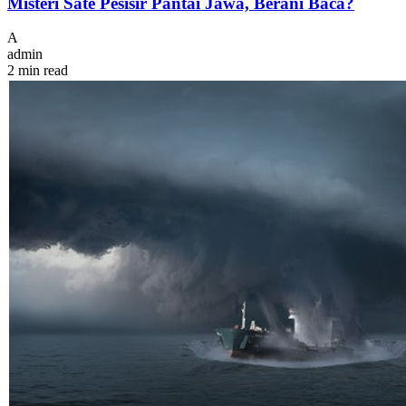
Misteri Sate Pesisir Pantai Jawa, Berani Baca?
A
admin
2 min read