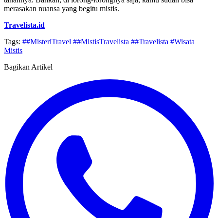
merasakan nuansa yang begitu mistis.
Travelista.id
Tags:
##MisteriTravel
##MistisTravelista
##Travelista
#Wisata
Mistis
Bagikan Artikel