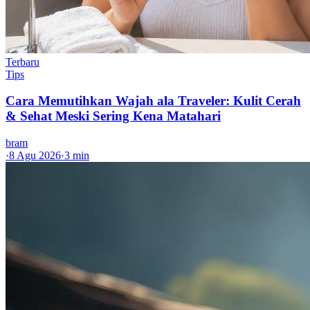
Terbaru
Tips
Cara Memutihkan Wajah ala Traveler: Kulit Cerah
& Sehat Meski Sering Kena Matahari
bram
·
8 Agu 2026
·
3 min