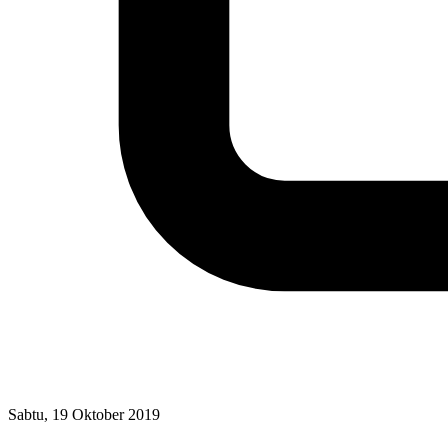
Sabtu, 19 Oktober 2019