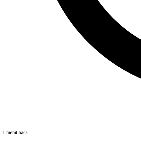
1 menit baca