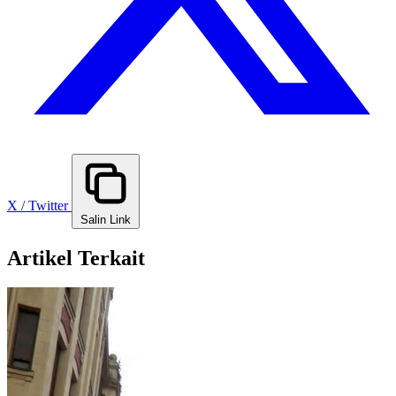
X / Twitter
Salin Link
Artikel Terkait