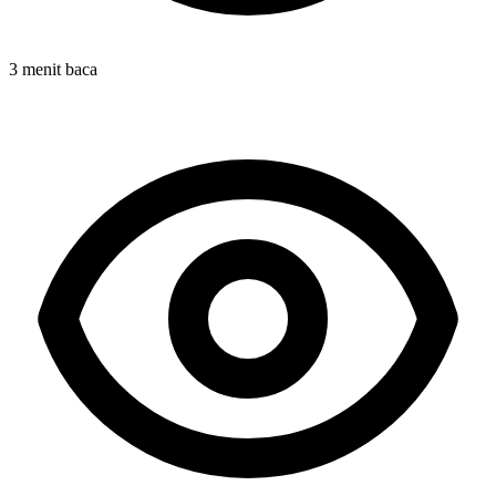
3 menit baca