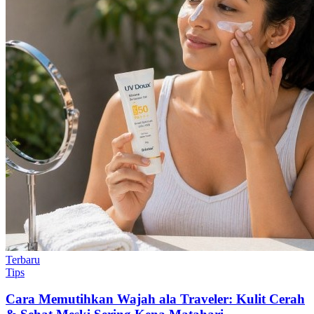
Terbaru
Tips
Cara Memutihkan Wajah ala Traveler: Kulit Cerah