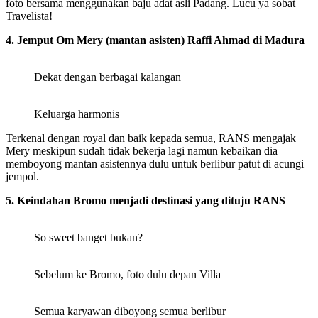
foto bersama menggunakan baju adat asli Padang. Lucu ya sobat
Travelista!
4. Jemput Om Mery (mantan asisten) Raffi Ahmad di Madura
Dekat dengan berbagai kalangan
Keluarga harmonis
Terkenal dengan royal dan baik kepada semua, RANS mengajak
Mery meskipun sudah tidak bekerja lagi namun kebaikan dia
memboyong mantan asistennya dulu untuk berlibur patut di acungi
jempol.
5. Keindahan Bromo menjadi destinasi yang dituju RANS
So sweet banget bukan?
Sebelum ke Bromo, foto dulu depan Villa
Semua karyawan diboyong semua berlibur