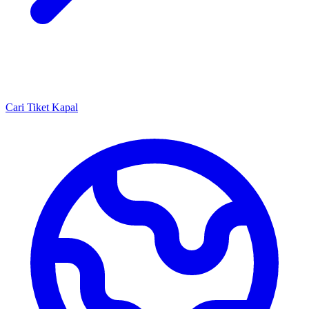
Cari Tiket Kapal