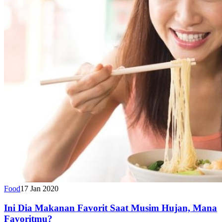
Food
17 Jan 2020
Ini Dia Makanan Favorit Saat Musim Hujan, Mana
Favoritmu?