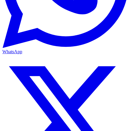
WhatsApp