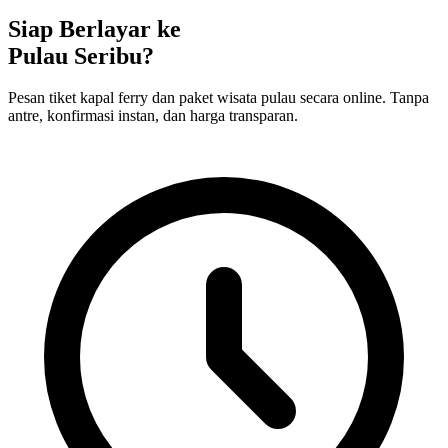
Siap Berlayar ke
Pulau Seribu?
Pesan tiket kapal ferry dan paket wisata pulau secara online. Tanpa
antre, konfirmasi instan, dan harga transparan.