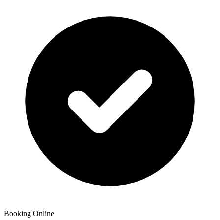
Booking Online