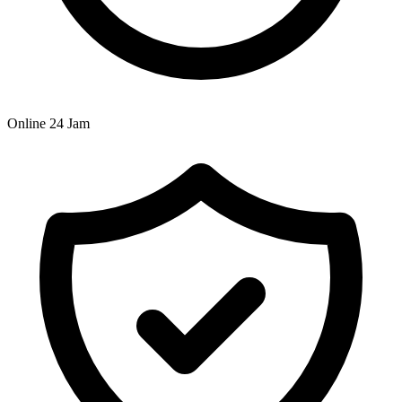
Online 24 Jam