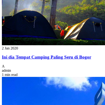
2 Jan 2020
Ini dia Tempat Camping Paling Seru di Bogor
A
admin
1 min read