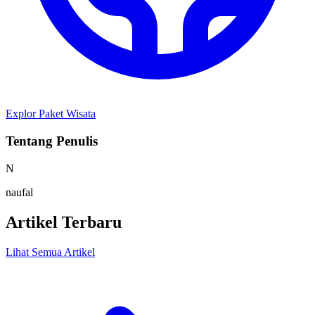
Explor Paket Wisata
Tentang Penulis
N
naufal
Artikel Terbaru
Lihat Semua Artikel