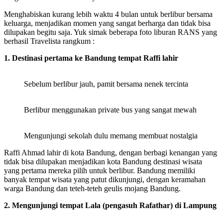
Menghabiskan kurang lebih waktu 4 bulan untuk berlibur bersama
keluarga, menjadikan momen yang sangat berharga dan tidak bisa
dilupakan begitu saja. Yuk simak beberapa foto liburan RANS yang
berhasil Travelista rangkum :
1. Destinasi pertama ke Bandung tempat Raffi lahir
Sebelum berlibur jauh, pamit bersama nenek tercinta
Berlibur menggunakan private bus yang sangat mewah
Mengunjungi sekolah dulu memang membuat nostalgia
Raffi Ahmad lahir di kota Bandung, dengan berbagi kenangan yang
tidak bisa dilupakan menjadikan kota Bandung destinasi wisata
yang pertama mereka pilih untuk berlibur. Bandung memiliki
banyak tempat wisata yang patut dikunjungi, dengan keramahan
warga Bandung dan teteh-teteh geulis mojang Bandung.
2.
Mengunjungi tempat Lala (pengasuh Rafathar) di Lampung