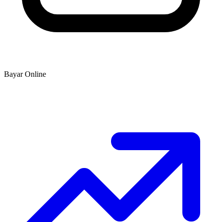
Bayar Online