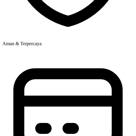
Aman & Terpercaya