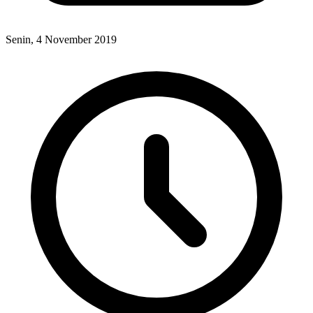
Senin, 4 November 2019